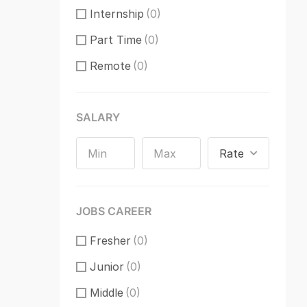
Internship
(0)
Part Time
(0)
Remote
(0)
SALARY
Rate
JOBS CAREER
Fresher
(0)
Junior
(0)
Middle
(0)