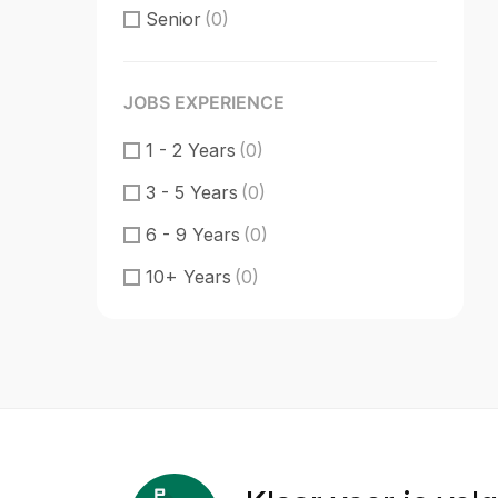
Senior
(0)
JOBS EXPERIENCE
1 - 2 Years
(0)
3 - 5 Years
(0)
6 - 9 Years
(0)
10+ Years
(0)