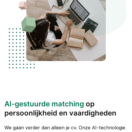
AI-gestuurde matching
op
persoonlijkheid en vaardigheden
We gaan verder dan alleen je cv. Onze AI-technologie