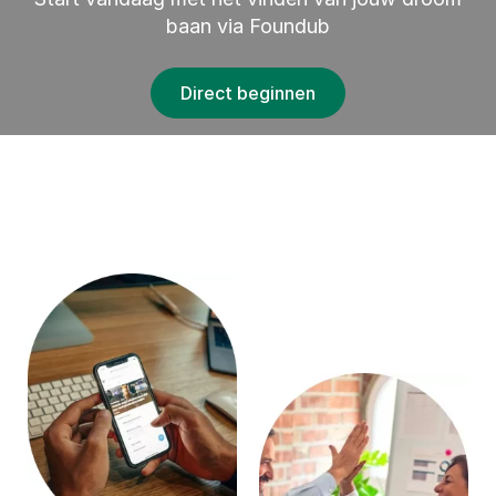
baan via Foundub
Direct beginnen