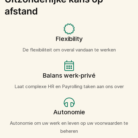
afstand
Flexibility
De flexibiliteit om overal vandaan te werken
Balans werk-privé
Laat complexe HR en Payrolling taken aan ons over
Autonomie
Autonomie om uw werk en leven op uw voorwaarden te
beheren