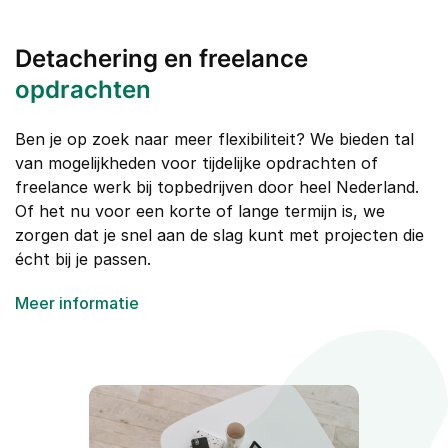
Detachering en freelance
opdrachten
Ben je op zoek naar meer flexibiliteit? We bieden tal
van mogelijkheden voor tijdelijke opdrachten of
freelance werk bij topbedrijven door heel Nederland.
Of het nu voor een korte of lange termijn is, we
zorgen dat je snel aan de slag kunt met projecten die
écht bij je passen.
Meer informatie