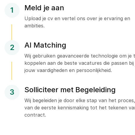
Meld je aan
1
Upload je cv en vertel ons over je ervaring en
ambities.
AI Matching
2
Wij gebruiken geavanceerde technologie om je 
koppelen aan de beste vacatures die passen bij
jouw vaardigheden en persoonlijkheid.
Solliciteer met Begeleiding
3
Wij begeleiden je door elke stap van het proces
van de eerste kennismaking tot het tekenen va
contract.