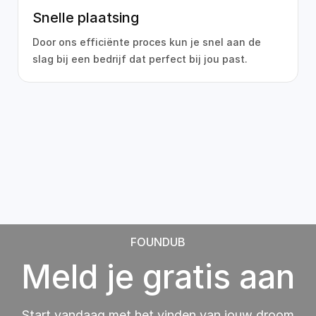
Snelle plaatsing
Door ons efficiënte proces kun je snel aan de
slag bij een bedrijf dat perfect bij jou past.
FOUNDUB
Meld je gratis aan
Start vandaag met het vinden van jouw droom