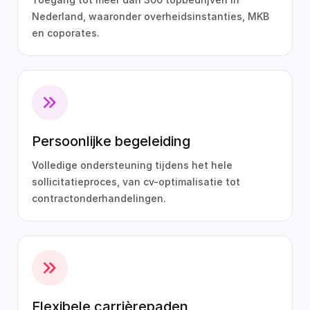
Nederland, waaronder overheidsinstanties, MKB
en coporates.
Persoonlijke begeleiding
Volledige ondersteuning tijdens het hele
sollicitatieproces, van cv-optimalisatie tot
contractonderhandelingen.
Flexibele carrièrepaden