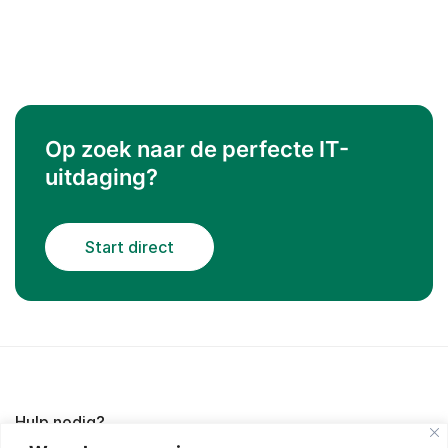
Op zoek naar de perfecte IT-
uitdaging?
Start direct
Hulp nodig?