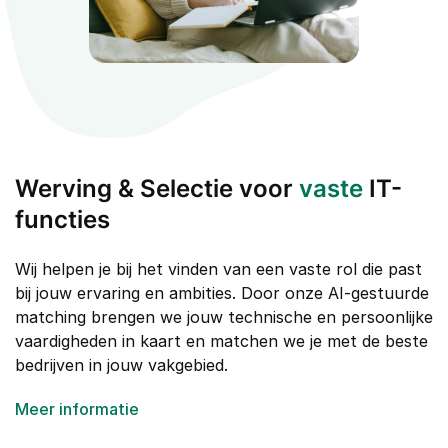
Werving & Selectie voor
vaste
IT-
functies
Wij helpen je bij het vinden van een vaste rol die past
bij jouw ervaring en ambities. Door onze AI-gestuurde
matching brengen we jouw technische en persoonlijke
vaardigheden in kaart en matchen we je met de beste
bedrijven in jouw vakgebied.
Meer informatie