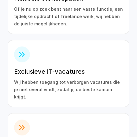
Of je nu op zoek bent naar een vaste functie, een
tijdelijke opdracht of freelance werk, wij hebben
de juiste mogelijkheden.
Exclusieve IT-vacatures
Wij hebben toegang tot verborgen vacatures die
je niet overal vindt, zodat jij de beste kansen
krijgt.