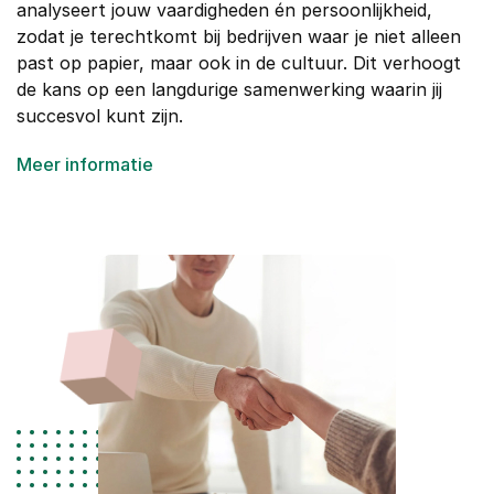
analyseert jouw vaardigheden én persoonlijkheid,
zodat je terechtkomt bij bedrijven waar je niet alleen
past op papier, maar ook in de cultuur. Dit verhoogt
de kans op een langdurige samenwerking waarin jij
succesvol kunt zijn.
Meer informatie