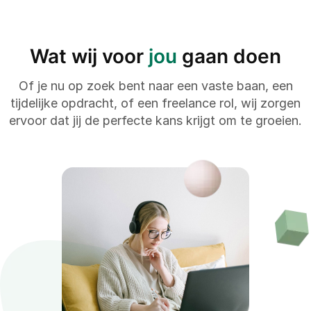
Wat wij voor
jou
gaan doen
Of je nu op zoek bent naar een vaste baan, een
tijdelijke opdracht, of een freelance rol, wij zorgen
ervoor dat jij de perfecte kans krijgt om te groeien.