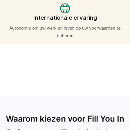
Internationale ervaring
Autonomie om uw werk en leven op uw voorwaarden te
beheren
Waarom kiezen voor Fill You In