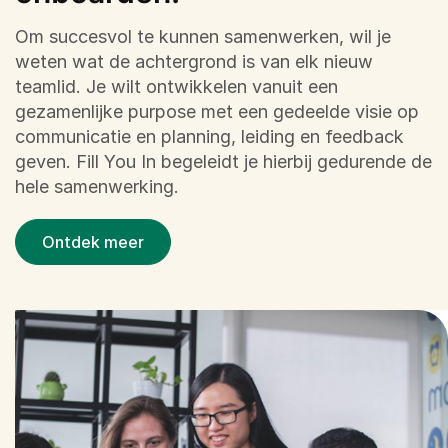
Om succesvol te kunnen samenwerken, wil je
weten wat de achtergrond is van elk nieuw
teamlid. Je wilt ontwikkelen vanuit een
gezamenlijke purpose met een gedeelde visie op
communicatie en planning, leiding en feedback
geven. Fill You In begeleidt je hierbij gedurende de
hele samenwerking.
Ontdek meer