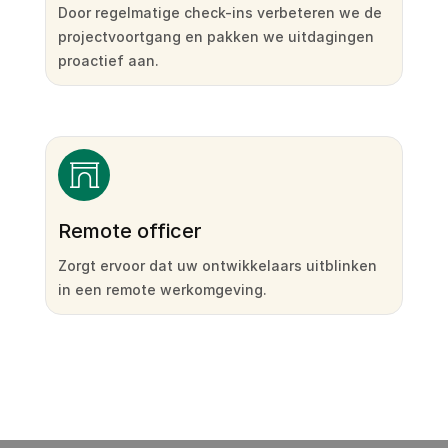
Door regelmatige check-ins verbeteren we de
projectvoortgang en pakken we uitdagingen
proactief aan.
Remote officer
Zorgt ervoor dat uw ontwikkelaars uitblinken
in een remote werkomgeving.