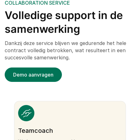
COLLABORATION SERVICE
Volledige support in de
samenwerking
Dankzij deze service blijven we gedurende het hele
contract volledig betrokken, wat resulteert in een
succesvolle samenwerking.
Demo aanvragen
Teamcoach