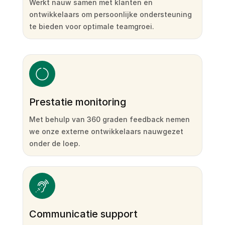
Werkt nauw samen met klanten en
ontwikkelaars om persoonlijke ondersteuning
te bieden voor optimale teamgroei.
Prestatie monitoring
Met behulp van 360 graden feedback nemen
we onze externe ontwikkelaars nauwgezet
onder de loep.
Communicatie support