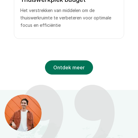
Het verstrekken van middelen om de
thuiswerkruimte te verbeteren voor optimale
focus en efficiëntie
Ontdek meer