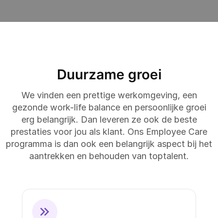
Duurzame groei
We vinden een prettige werkomgeving, een
gezonde work-life balance en persoonlijke groei
erg belangrijk. Dan leveren ze ook de beste
prestaties voor jou als klant. Ons Employee Care
programma is dan ook een belangrijk aspect bij het
aantrekken en behouden van toptalent.