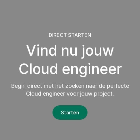
DIRECT STARTEN
Vind nu jouw
Cloud engineer
Begin direct met het zoeken naar de perfecte
Cloud engineer voor jouw project.
Starten