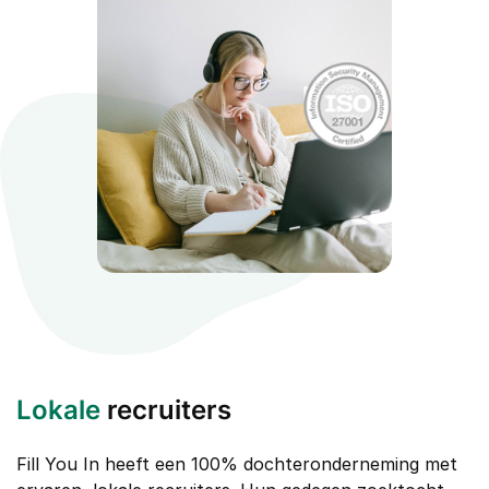
Lokale
recruiters
Fill You In heeft een 100% dochteronderneming met