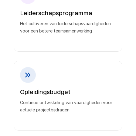
Leiderschapsprogramma
Het cultiveren van leiderschapsvaardigheden
voor een betere teamsamenwerking
Opleidingsbudget
Continue ontwikkeling van vaardigheden voor
actuele projectbijdragen