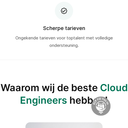
Scherpe tarieven
Ongekende tarieven voor toptalent met volledige
ondersteuning.
Waarom wij de beste
Cloud
Engineers
hebben!