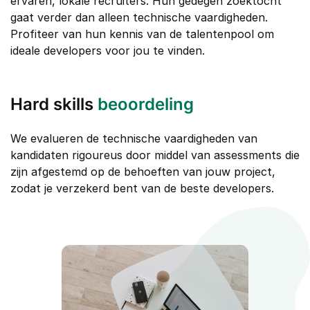
ervaren, lokale recruiters. Hun gedegen zoektocht
gaat verder dan alleen technische vaardigheden.
Profiteer van hun kennis van de talentenpool om
ideale developers voor jou te vinden.
Hard skills
beoordeling
We evalueren de technische vaardigheden van
kandidaten rigoureus door middel van assessments die
zijn afgestemd op de behoeften van jouw project,
zodat je verzekerd bent van de beste developers.