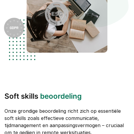
Soft skills
beoordeling
Onze grondige beoordeling richt zich op essentiële
soft skills zoals effectieve communicatie,
tijdmanagement en aanpassingsvermogen – cruciaal
om te gedijen in remote werksituaties.