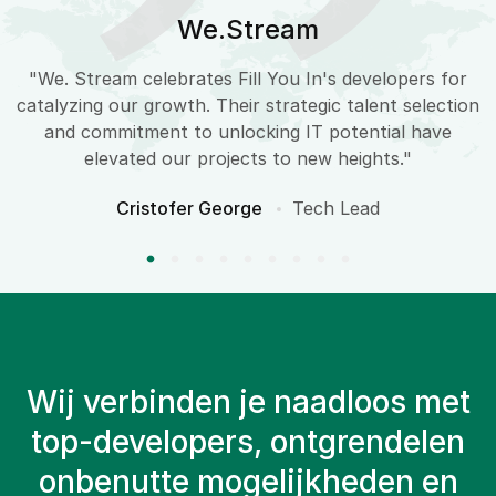
We.Stream
"We. Stream celebrates Fill You In's developers for
catalyzing our growth. Their strategic talent selection
and commitment to unlocking IT potential have
elevated our projects to new heights."
Cristofer George
Tech Lead
Wij verbinden je naadloos met
top-developers, ontgrendelen
onbenutte mogelijkheden en