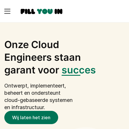
Onze Cloud
Engineers staan
garant voor
succes
Ontwerpt, implementeert,
beheert en ondersteunt
cloud-gebaseerde systemen
en infrastructuur.
Wij laten het zien