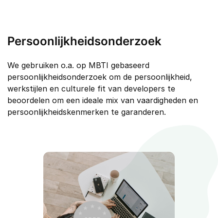
Persoonlijkheidsonderzoek
We gebruiken o.a. op MBTI gebaseerd
persoonlijkheidsonderzoek om de persoonlijkheid,
werkstijlen en culturele fit van developers te
beoordelen om een ideale mix van vaardigheden en
persoonlijkheidskenmerken te garanderen.