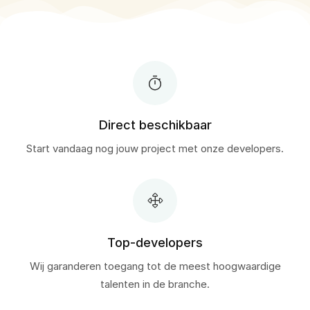
Direct beschikbaar
Start vandaag nog jouw project met onze developers.
Top-developers
Wij garanderen toegang tot de meest hoogwaardige
talenten in de branche.