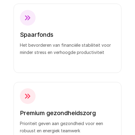
Spaarfonds
Het bevorderen van financiële stabiliteit voor
minder stress en verhoogde productiviteit
Premium gezondheidszorg
Prioriteit geven aan gezondheid voor een
robuust en energiek teamwerk