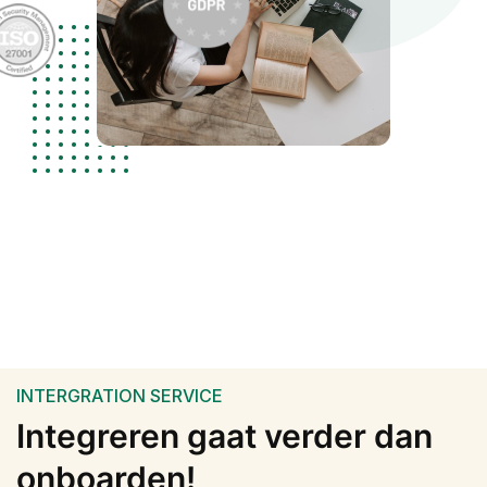
INTERGRATION SERVICE
Integreren gaat verder dan
onboarden!