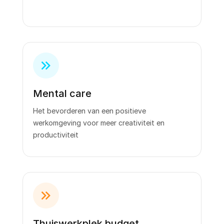
Mental care
Het bevorderen van een positieve
werkomgeving voor meer creativiteit en
productiviteit
Thuiswerkplek budget